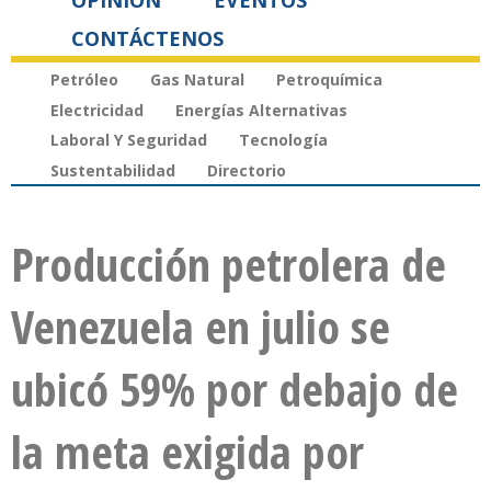
OPINIÓN
EVENTOS
CONTÁCTENOS
Petróleo
Gas Natural
Petroquímica
Electricidad
Energías Alternativas
Laboral Y Seguridad
Tecnología
Sustentabilidad
Directorio
Producción petrolera de
Venezuela en julio se
ubicó 59% por debajo de
la meta exigida por