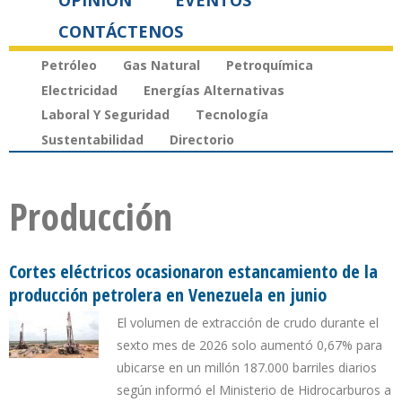
OPINIÓN
EVENTOS
CONTÁCTENOS
Petróleo
Gas Natural
Petroquímica
Electricidad
Energías Alternativas
Laboral Y Seguridad
Tecnología
Sustentabilidad
Directorio
Producción
Cortes eléctricos ocasionaron estancamiento de la
producción petrolera en Venezuela en junio
El volumen de extracción de crudo durante el
sexto mes de 2026 solo aumentó 0,67% para
ubicarse en un millón 187.000 barriles diarios
según informó el Ministerio de Hidrocarburos a