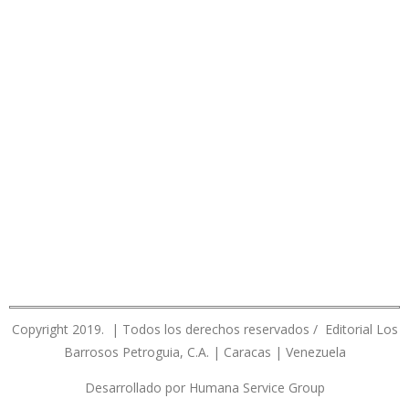
Copyright 2019. | Todos los derechos reservados / Editorial Los
Barrosos Petroguia, C.A. | Caracas | Venezuela
Desarrollado por Humana Service Group