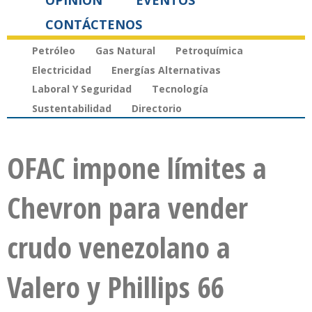
OPINIÓN
EVENTOS
CONTÁCTENOS
Petróleo
Gas Natural
Petroquímica
Electricidad
Energías Alternativas
Laboral Y Seguridad
Tecnología
Sustentabilidad
Directorio
OFAC impone límites a
Chevron para vender
crudo venezolano a
Valero y Phillips 66