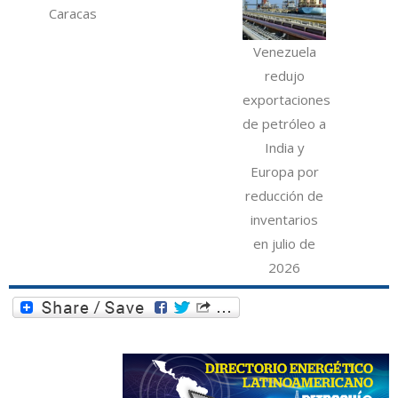
Caracas
Venezuela
redujo
exportaciones
de petróleo a
India y
Europa por
reducción de
inventarios
en julio de
2026