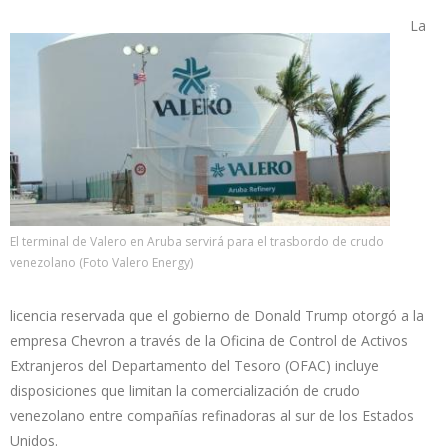
La
El terminal de Valero en Aruba servirá para el trasbordo de crudo
venezolano (Foto Valero Energy)
licencia reservada que el gobierno de Donald Trump otorgó a la
empresa Chevron a través de la Oficina de Control de Activos
Extranjeros del Departamento del Tesoro (OFAC) incluye
disposiciones que limitan la comercialización de crudo
venezolano entre compañías refinadoras al sur de los Estados
Unidos.