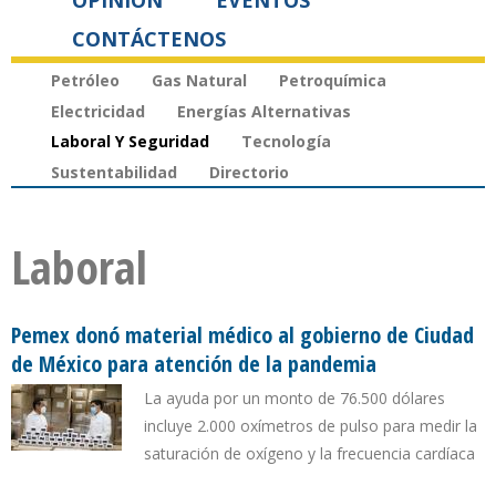
OPINIÓN
EVENTOS
CONTÁCTENOS
Petróleo
Gas Natural
Petroquímica
Electricidad
Energías Alternativas
Laboral Y Seguridad
Tecnología
Sustentabilidad
Directorio
Laboral
Pemex donó material médico al gobierno de Ciudad
de México para atención de la pandemia
La ayuda por un monto de 76.500 dólares
incluye 2.000 oxímetros de pulso para medir la
saturación de oxígeno y la frecuencia cardíaca