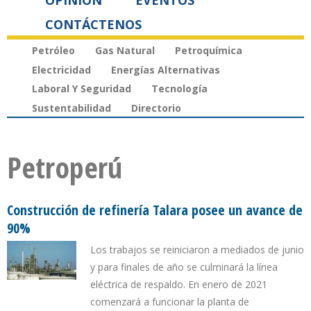
OPINIÓN
EVENTOS
CONTÁCTENOS
Petróleo
Gas Natural
Petroquímica
Electricidad
Energías Alternativas
Laboral Y Seguridad
Tecnología
Sustentabilidad
Directorio
Petroperú
Construcción de refinería Talara posee un avance de
90%
Los trabajos se reiniciaron a mediados de junio
y para finales de año se culminará la línea
eléctrica de respaldo. En enero de 2021
comenzará a funcionar la planta de