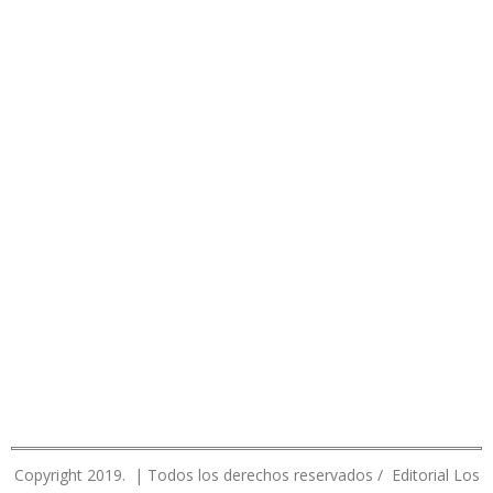
Copyright 2019. | Todos los derechos reservados / Editorial Los