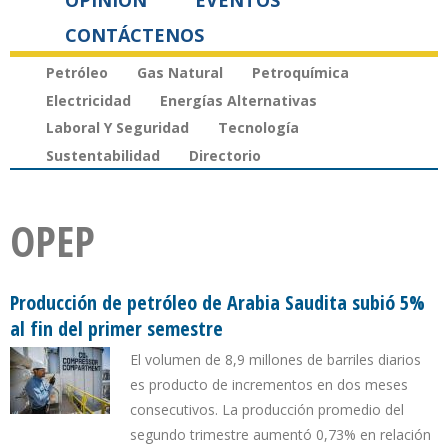
OPINIÓN
EVENTOS
CONTÁCTENOS
Petróleo
Gas Natural
Petroquímica
Electricidad
Energías Alternativas
Laboral Y Seguridad
Tecnología
Sustentabilidad
Directorio
OPEP
Producción de petróleo de Arabia Saudita subió 5%
al fin del primer semestre
El volumen de 8,9 millones de barriles diarios
es producto de incrementos en dos meses
consecutivos. La producción promedio del
segundo trimestre aumentó 0,73% en relación