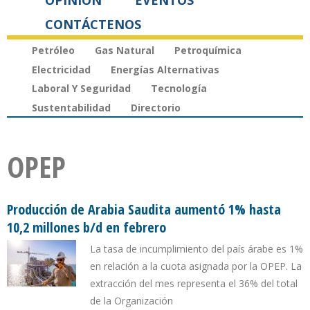
OPINIÓN
EVENTOS
CONTÁCTENOS
Petróleo
Gas Natural
Petroquímica
Electricidad
Energías Alternativas
Laboral Y Seguridad
Tecnología
Sustentabilidad
Directorio
OPEP
Producción de Arabia Saudita aumentó 1% hasta
10,2 millones b/d en febrero
La tasa de incumplimiento del país árabe es 1%
en relación a la cuota asignada por la OPEP. La
extracción del mes representa el 36% del total
de la Organización