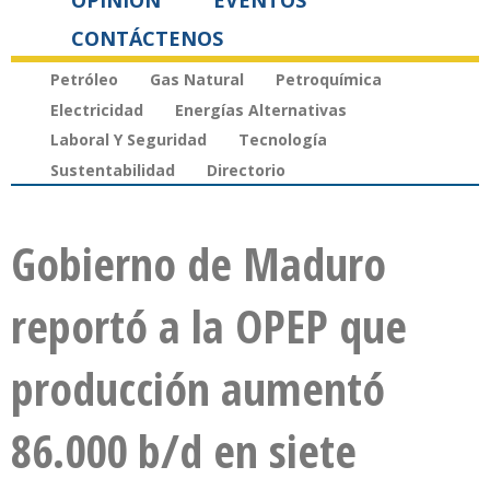
OPINIÓN
EVENTOS
CONTÁCTENOS
Petróleo
Gas Natural
Petroquímica
Electricidad
Energías Alternativas
Laboral Y Seguridad
Tecnología
Sustentabilidad
Directorio
Gobierno de Maduro
reportó a la OPEP que
producción aumentó
86.000 b/d en siete