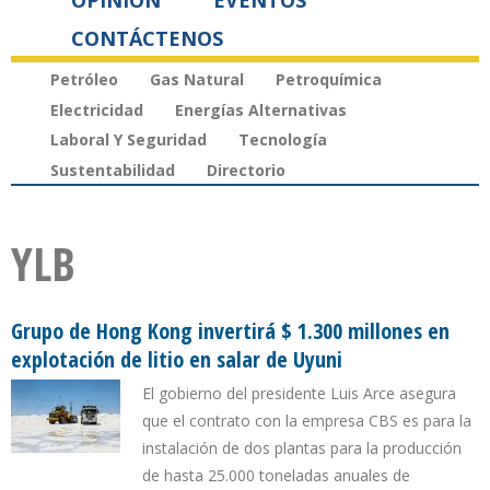
OPINIÓN
EVENTOS
CONTÁCTENOS
Petróleo
Gas Natural
Petroquímica
Electricidad
Energías Alternativas
Laboral Y Seguridad
Tecnología
Sustentabilidad
Directorio
YLB
Grupo de Hong Kong invertirá $ 1.300 millones en
explotación de litio en salar de Uyuni
El gobierno del presidente Luis Arce asegura
que el contrato con la empresa CBS es para la
instalación de dos plantas para la producción
de hasta 25.000 toneladas anuales de