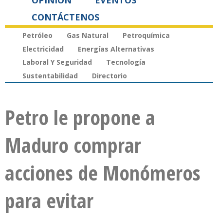
OPINIÓN
EVENTOS
CONTÁCTENOS
Petróleo
Gas Natural
Petroquímica
Electricidad
Energías Alternativas
Laboral Y Seguridad
Tecnología
Sustentabilidad
Directorio
Petro le propone a
Maduro comprar
acciones de Monómeros
para evitar