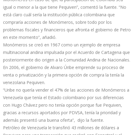
igual o menor a la que tiene Pequiven”, comentó la fuente. “No
está claro cuál sería la institución pública colombiana que
compraría acciones de Monómeros, sobre todo por los
problemas fiscales y financieros que afronta el gobierno de Petro
en este momento”, añadió.
Monómeros se creó en 1967 como un ejemplo de empresa
multinacional andina impulsada por el Acuerdo de Cartagena que
posteriormente dio origen a la Comunidad Andina de Nacionales.
En 2006, el gobierno de Alvaro Úribe emprende su proceso de
venta o privatización y la primera opción de compra la tenía la
venezolana Pequiven.
“Uribe no quería vender el 47% de las acciones de Monómeros a
Venezuela que tenía el Estado colombiano por sus diferencias
con Hugo Chávez pero no tenía opción porque fue Pequiven,
gracias a recursos aportados por PDVSA, tenía la prioridad y
además presentó una buena oferta”, dijo la fuente.
Petróleo de Venezuela le transfirió 43 millones de dólares a