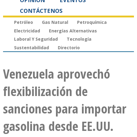
OPINIÓN
EVENTOS
CONTÁCTENOS
Petróleo
Gas Natural
Petroquímica
Electricidad
Energías Alternativas
Laboral Y Seguridad
Tecnología
Sustentabilidad
Directorio
Venezuela aprovechó
flexibilización de
sanciones para importar
gasolina desde EE.UU.