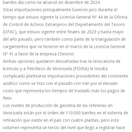
barriles día como se alcanzó en diciembre de 2024.
Estas importaciones principalmente tuvieron pico durante el
tiempo que estuvo vigente la Licencia General Nº 44 de la Oficina
de Control de Activos Extranjeros del Departamento del Tesoro
(OFAC), que estuvo vigente entre finales de 2023 y hasta mayo
del año pasado, pero también como parte de la triangulación de
cargamentos que se hicieron en el marco de la Licencia General
Nº 41 a favor de la empresa Chevron.
Ambas opciones quedaron descartadas tras la revocatoria de
licencias y a Petróleos de Venezuela (PDVSA) le resulta
complicado plantearse importaciones procedentes del continente
asiático como se hizo con el pasado con Irán por el elevado
costo que representa los tiempos de traslado más los pagos de
flete.
Los niveles de producción de gasolina de las refinerías en
Venezuela están por el orden de 110.000 barriles en el sistema de
refinación que existe en el país con cuatro plantas, pero este
volumen representa un tercio del nivel que llegó a registrar hace