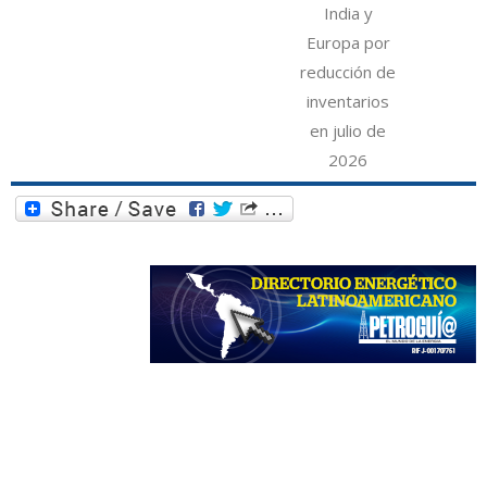
India y
Europa por
reducción de
inventarios
en julio de
2026