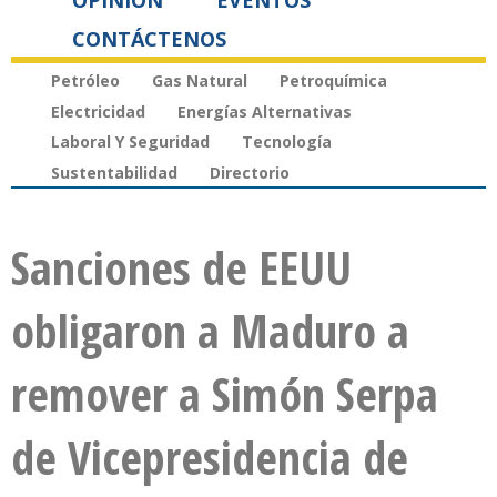
OPINIÓN
EVENTOS
CONTÁCTENOS
Petróleo
Gas Natural
Petroquímica
Electricidad
Energías Alternativas
Laboral Y Seguridad
Tecnología
Sustentabilidad
Directorio
Sanciones de EEUU
obligaron a Maduro a
remover a Simón Serpa
de Vicepresidencia de