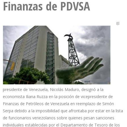
Finanzas de PDVSA
El
presidente de Venezuela, Nicolás Maduro, designó a la
economista Iliana Ruzza en la posición de vicepresidente de
Finanzas de Petróleos de Venezuela en reemplazo de Simón
Serpa debido a la imposibilidad que afrontaba por estar en la lista
de funcionarios venezolanos sobre quienes pesan sanciones
individuales establecidas por el Departamento de Tesoro de los