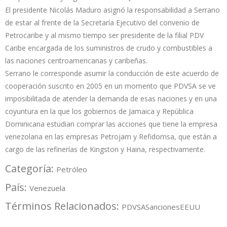
El presidente Nicolás Maduro asignó la responsabilidad a Serrano
de estar al frente de la Secretaría Ejecutivo del convenio de
Petrocaribe y al mismo tiempo ser presidente de la filial PDV
Caribe encargada de los suministros de crudo y combustibles a
las naciones centroamericanas y caribeñas.
Serrano le corresponde asumir la conducción de este acuerdo de
cooperación suscrito en 2005 en un momento que PDVSA se ve
imposibilitada de atender la demanda de esas naciones y en una
coyuntura en la que los gobiernos de Jamaica y República
Dominicana estudian comprar las acciones que tiene la empresa
venezolana en las empresas Petrojam y Refidomsa, que están a
cargo de las refinerías de Kingston y Haina, respectivamente.
Categoría:
Petróleo
País:
Venezuela
Términos Relacionados:
PDVSA
Sanciones
EEUU