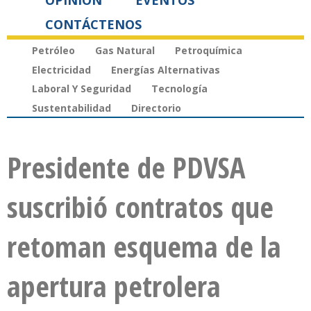
OPINIÓN
EVENTOS
CONTÁCTENOS
Petróleo
Gas Natural
Petroquímica
Electricidad
Energías Alternativas
Laboral Y Seguridad
Tecnología
Sustentabilidad
Directorio
Presidente de PDVSA
suscribió contratos que
retoman esquema de la
apertura petrolera