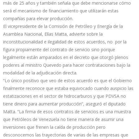
más de 25 años y también señala que debe mencionarse cómo
será el mecanismo de financiamiento que utilizarán estas
compañías para elevar producción.
El vicepresidente de la Comisión de Petróleo y Energía de la
Asamblea Nacional, Elías Matta, advierte sobre la
inconstitucionalidad e ilegalidad de estos acuerdos, no por la
figura propiamente del contrato de servicio sino porque
legalmente están amparados en el decreto que otorgó plenos
poderes al ministro Quevedo para hacer contrataciones bajo la
modalidad de la adjudicación directa.
“Lo único positivo que veo de estos acuerdo es que el Gobierno
finalmente reconoce que estaba equivocado cuando auspicio las
estatizaciones en el sector de hidrocarburos y que PDVSA no
tiene dinero para aumentar producción”, aseguró el diputado
Matta. “La firma de esos contratos de servicios es una muestra
que Petróleos de Venezuela no tiene manera de asumir una
inversiones que frenen la caída de producción pero
desconocemos las trayectorias de varias de las empresas que