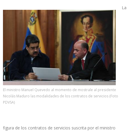
La
El ministro Manuel Quevedo al momento de mostrale al presidente
Nicolás Maduro las modalidades de los contratos de servicios (Foto
PDVSA)
figura de los contratos de servicios suscrita por el ministro