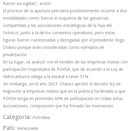
fueron escogidas”, acotó.
El proceso de la apertura petrolera posteriormente recurrió a dos
modalidades como fueron el esquema de las ganancias
compartidas y las asociaciones estratégicas de la faja del
Orinoco, junto a la de los convenios operativos, pero estas
figuras fueron cuestionadas y derogadas por el presidente Hugo
Chávez porque eran consideradas como ejemplos de
privatización.
En su lugar, se avanzó con el modelo de las empresas mixtas con
participación mayoritaria de PDVSA, que de acuerdo a la Ley de
Hidrocarburos obliga a la estatal a tener 51%.
Sin embargo, en el año 2007, Chávez aprobó el decreto ley de
migración a empresas mixtas que en la práctica ha llevado a que
PDVSA tenga en promedio 60% de participación en todas estas
asociaciones, composición que ha frenado las inversiones.
Categoría:
Petróleo
País:
Venezuela