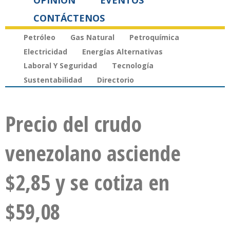
OPINIÓN
EVENTOS
CONTÁCTENOS
Petróleo
Gas Natural
Petroquímica
Electricidad
Energías Alternativas
Laboral Y Seguridad
Tecnología
Sustentabilidad
Directorio
Precio del crudo
venezolano asciende
$2,85 y se cotiza en
$59,08