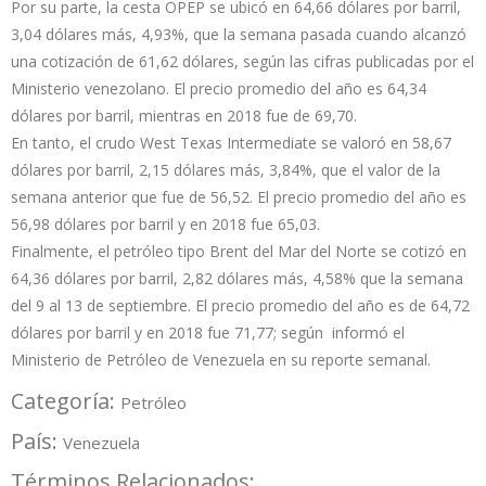
Por su parte, la cesta OPEP se ubicó en 64,66 dólares por barril,
3,04 dólares más, 4,93%, que la semana pasada cuando alcanzó
una cotización de 61,62 dólares, según las cifras publicadas por el
Ministerio venezolano. El precio promedio del año es 64,34
dólares por barril, mientras en 2018 fue de 69,70.
En tanto, el crudo West Texas Intermediate se valoró en 58,67
dólares por barril, 2,15 dólares más, 3,84%, que el valor de la
semana anterior que fue de 56,52. El precio promedio del año es
56,98 dólares por barril y en 2018 fue 65,03.
Finalmente, el petróleo tipo Brent del Mar del Norte se cotizó en
64,36 dólares por barril, 2,82 dólares más, 4,58% que la semana
del 9 al 13 de septiembre. El precio promedio del año es de 64,72
dólares por barril y en 2018 fue 71,77; según informó el
Ministerio de Petróleo de Venezuela en su reporte semanal.
Categoría:
Petróleo
País:
Venezuela
Términos Relacionados: