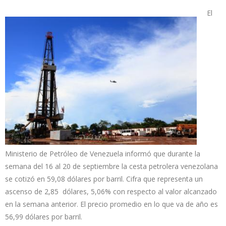
El
Ministerio de Petróleo de Venezuela informó que durante la
semana del 16 al 20 de septiembre la cesta petrolera venezolana
se cotizó en 59,08 dólares por barril. Cifra que representa un
ascenso de 2,85 dólares, 5,06% con respecto al valor alcanzado
en la semana anterior. El precio promedio en lo que va de año es
56,99 dólares por barril.