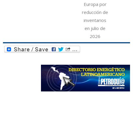
Europa por
reducción de
inventarios
en julio de
2026