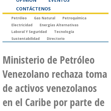
OPINIÓN
EVENTOS
CONTÁCTENOS
Petróleo
Gas Natural
Petroquímica
Electricidad
Energías Alternativas
Laboral Y Seguridad
Tecnología
Sustentabilidad
Directorio
Ministerio de Petróleo
Venezolano rechaza toma
de activos venezolanos
en el Caribe por parte de