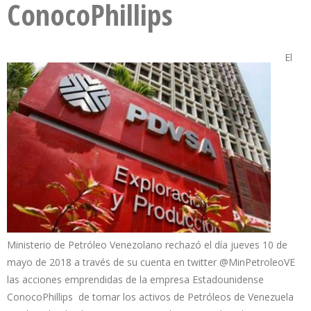
ConocoPhillips
El
Ministerio de Petróleo Venezolano rechazó el día jueves 10 de
mayo de 2018 a través de su cuenta en twitter @MinPetroleoVE
las acciones emprendidas de la empresa Estadounidense
ConocoPhillips de tomar los activos de Petróleos de Venezuela