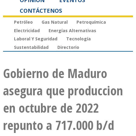
OPINIÓN
EVENTOS
CONTÁCTENOS
Petróleo
Gas Natural
Petroquímica
Electricidad
Energías Alternativas
Laboral Y Seguridad
Tecnología
Sustentabilidad
Directorio
Gobierno de Maduro
asegura que produccion
en octubre de 2022
repunto a 717.000 b/d