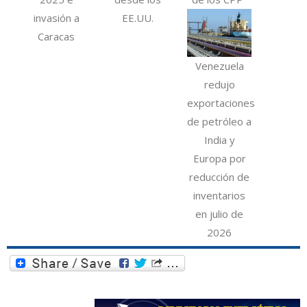
invasión a
EE.UU.
Caracas
Venezuela
redujo
exportaciones
de petróleo a
India y
Europa por
reducción de
inventarios
en julio de
2026