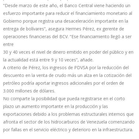
“Desde marzo de este año, el Banco Central viene haciendo un
esfuerzo importante para reducir el financiamiento monetario al
Gobierno porque registra una desaceleración importante en la
entrega de bolívares”, asegura Hermes Pérez, ex gerente de
operaciones financieras del BCV. “Ese financiamiento llegó a ser
entre
30 y 40 veces el nivel de dinero emitido en poder del público y en
la actualidad está entre 9 y 10 veces”, añade.
A criterio de Pérez, los ingresos de PDVSA por la reducción del
descuento en la venta de crudo más un alza en la cotización del
petróleo podría aportar ingresos adicionales por el orden de
3.000 millones de dólares.
No comparte la posibilidad que pueda registrarse en el corto
plazo un aumento importante en la producción y las
exportaciones debido a los problemas estructurales internos que
afronta el sector de los hidrocarburos de Venezuela comenzando
por fallas en el servicio eléctrico y deterioro en la infraestructura.