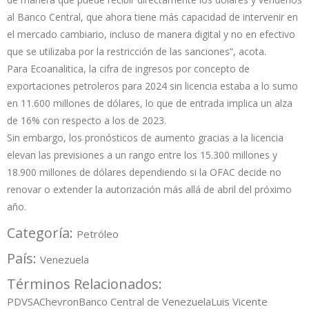
al Banco Central, que ahora tiene más capacidad de intervenir en
el mercado cambiario, incluso de manera digital y no en efectivo
que se utilizaba por la restricción de las sanciones”, acota.
Para Ecoanalitica, la cifra de ingresos por concepto de
exportaciones petroleros para 2024 sin licencia estaba a lo sumo
en 11.600 millones de dólares, lo que de entrada implica un alza
de 16% con respecto a los de 2023.
Sin embargo, los pronósticos de aumento gracias a la licencia
elevan las previsiones a un rango entre los 15.300 millones y
18.900 millones de dólares dependiendo si la OFAC decide no
renovar o extender la autorización más allá de abril del próximo
año.
Categoría:
Petróleo
País:
Venezuela
Términos Relacionados:
PDVSA
Chevron
Banco Central de Venezuela
Luis Vicente