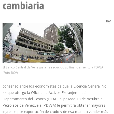
cambiaria
Hay
El Banco Central de Venezuela ha reducido su financiamiento a PDVSA
(Foto BCV)
consenso entre los economistas de que la Licencia General No.
44 que otorgó la Oficina de Activos Extranjeros del
Departamento del Tesoro (OFAC) el pasado 18 de octubre a
Petróleos de Venezuela (PDVSA) le permitirá obtener mayores
ingresos por exportación de crudo y de esa manera vender más