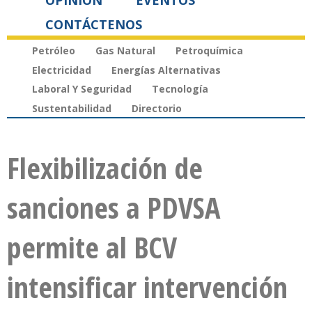
OPINIÓN
EVENTOS
CONTÁCTENOS
Petróleo
Gas Natural
Petroquímica
Electricidad
Energías Alternativas
Laboral Y Seguridad
Tecnología
Sustentabilidad
Directorio
Flexibilización de
sanciones a PDVSA
permite al BCV
intensificar intervención