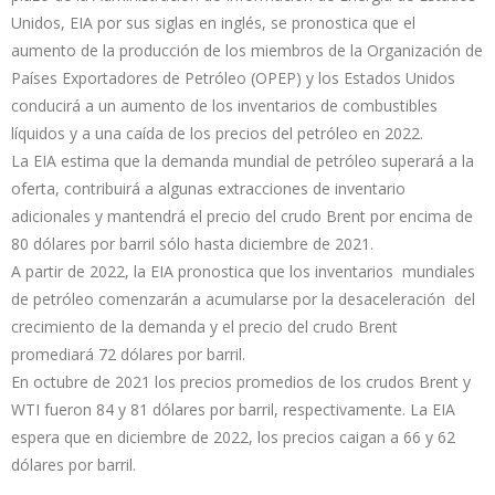
Unidos, EIA por sus siglas en inglés, se pronostica que el
aumento de la producción de los miembros de la Organización de
Países Exportadores de Petróleo (OPEP) y los Estados Unidos
conducirá a un aumento de los inventarios de combustibles
líquidos y a una caída de los precios del petróleo en 2022.
La EIA estima que la demanda mundial de petróleo superará a la
oferta, contribuirá a algunas extracciones de inventario
adicionales y mantendrá el precio del crudo Brent por encima de
80 dólares por barril sólo hasta diciembre de 2021.
A partir de 2022, la EIA pronostica que los inventarios mundiales
de petróleo comenzarán a acumularse por la desaceleración del
crecimiento de la demanda y el precio del crudo Brent
promediará 72 dólares por barril.
En octubre de 2021 los precios promedios de los crudos Brent y
WTI fueron 84 y 81 dólares por barril, respectivamente. La EIA
espera que en diciembre de 2022, los precios caigan a 66 y 62
dólares por barril.