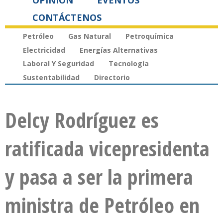
OPINIÓN
EVENTOS
CONTÁCTENOS
Petróleo
Gas Natural
Petroquímica
Electricidad
Energías Alternativas
Laboral Y Seguridad
Tecnología
Sustentabilidad
Directorio
Delcy Rodríguez es
ratificada vicepresidenta
y pasa a ser la primera
ministra de Petróleo en