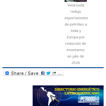
Venezuela
redujo
exportaciones
de petróleo a
India y
Europa por
reducción de
inventarios
en julio de
2026