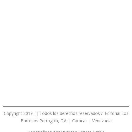
Copyright 2019. | Todos los derechos reservados / Editorial Los
Barrosos Petroguia, C.A. | Caracas | Venezuela