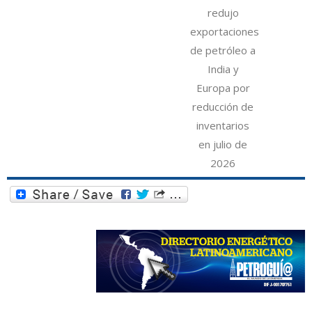
redujo
exportaciones
de petróleo a
India y
Europa por
reducción de
inventarios
en julio de
2026