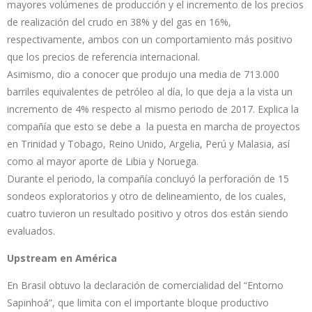
mayores volúmenes de producción y el incremento de los precios
de realización del crudo en 38% y del gas en 16%,
respectivamente, ambos con un comportamiento más positivo
que los precios de referencia internacional.
Asimismo, dio a conocer que produjo una media de 713.000
barriles equivalentes de petróleo al día, lo que deja a la vista un
incremento de 4% respecto al mismo periodo de 2017. Explica la
compañía que esto se debe a la puesta en marcha de proyectos
en Trinidad y Tobago, Reino Unido, Argelia, Perú y Malasia, así
como al mayor aporte de Libia y Noruega.
Durante el periodo, la compañía concluyó la perforación de 15
sondeos exploratorios y otro de delineamiento, de los cuales,
cuatro tuvieron un resultado positivo y otros dos están siendo
evaluados.
Upstream en América
En Brasil obtuvo la declaración de comercialidad del “Entorno
Sapinhoá”, que limita con el importante bloque productivo