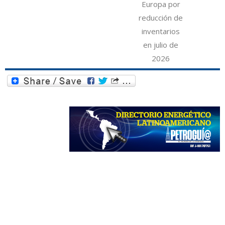
Europa por
reducción de
inventarios
en julio de
2026