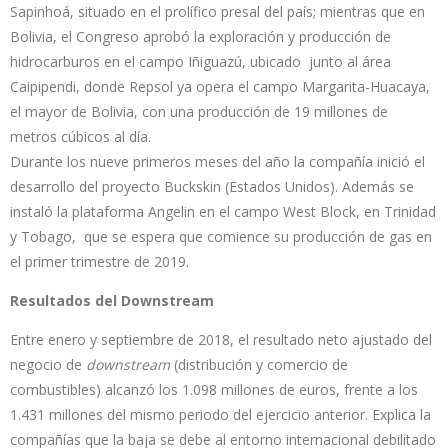
Sapinhoá, situado en el prolífico presal del país; mientras que en
Bolivia, el Congreso aprobó la exploración y producción de
hidrocarburos en el campo Iñiguazú, ubicado junto al área
Caipipendi, donde Repsol ya opera el campo Margarita-Huacaya,
el mayor de Bolivia, con una producción de 19 millones de
metros cúbicos al día.
Durante los nueve primeros meses del año la compañía inició el
desarrollo del proyecto Buckskin (Estados Unidos). Además se
instaló la plataforma Angelin en el campo West Block, en Trinidad
y Tobago, que se espera que comience su producción de gas en
el primer trimestre de 2019.
Resultados del Downstream
Entre enero y septiembre de 2018, el resultado neto ajustado del
negocio de
downstream
(distribución y comercio de
combustibles) alcanzó los 1.098 millones de euros, frente a los
1.431 millones del mismo periodo del ejercicio anterior. Explica la
compañías que la baja se debe al entorno internacional debilitado