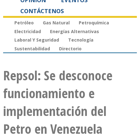
OPINIÓN
EVENTOS
CONTÁCTENOS
Petróleo
Gas Natural
Petroquímica
Electricidad
Energías Alternativas
Laboral Y Seguridad
Tecnología
Sustentabilidad
Directorio
Repsol: Se desconoce
funcionamiento e
implementación del
Petro en Venezuela