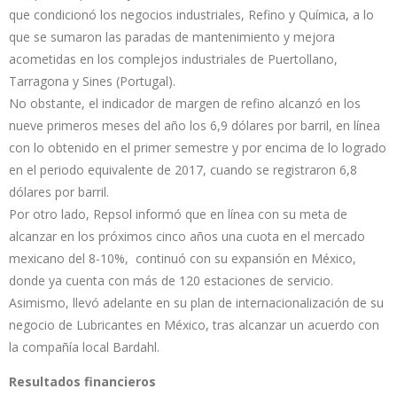
que condicionó los negocios industriales, Refino y Química, a lo
que se sumaron las paradas de mantenimiento y mejora
acometidas en los complejos industriales de Puertollano,
Tarragona y Sines (Portugal).
No obstante, el indicador de margen de refino alcanzó en los
nueve primeros meses del año los 6,9 dólares por barril, en línea
con lo obtenido en el primer semestre y por encima de lo logrado
en el periodo equivalente de 2017, cuando se registraron 6,8
dólares por barril.
Por otro lado, Repsol informó que en línea con su meta de
alcanzar en los próximos cinco años una cuota en el mercado
mexicano del 8-10%, continuó con su expansión en México,
donde ya cuenta con más de 120 estaciones de servicio.
Asimismo, llevó adelante en su plan de internacionalización de su
negocio de Lubricantes en México, tras alcanzar un acuerdo con
la compañía local Bardahl.
Resultados financieros