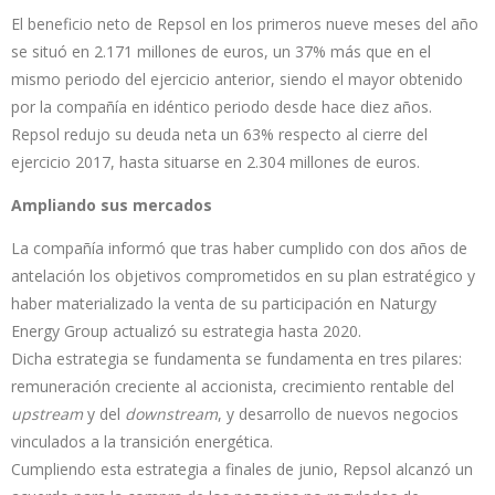
El beneficio neto de Repsol en los primeros nueve meses del año
se situó en 2.171 millones de euros, un 37% más que en el
mismo periodo del ejercicio anterior, siendo el mayor obtenido
por la compañía en idéntico periodo desde hace diez años.
Repsol redujo su deuda neta un 63% respecto al cierre del
ejercicio 2017, hasta situarse en 2.304 millones de euros.
Ampliando sus mercados
La compañía informó que tras haber cumplido con dos años de
antelación los objetivos comprometidos en su plan estratégico y
haber materializado la venta de su participación en Naturgy
Energy Group actualizó su estrategia hasta 2020.
Dicha estrategia se fundamenta se fundamenta en tres pilares:
remuneración creciente al accionista, crecimiento rentable del
upstream
y del
downstream
, y desarrollo de nuevos negocios
vinculados a la transición energética.
Cumpliendo esta estrategia a finales de junio, Repsol alcanzó un