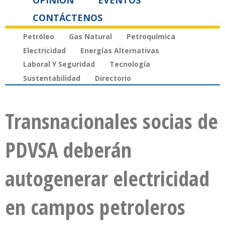
OPINIÓN
EVENTOS
CONTÁCTENOS
Petróleo
Gas Natural
Petroquímica
Electricidad
Energías Alternativas
Laboral Y Seguridad
Tecnología
Sustentabilidad
Directorio
Transnacionales socias de
PDVSA deberán
autogenerar electricidad
en campos petroleros