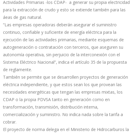
Actividades Primarias -los CDAP- a generar su propia electricidad
para la extracción de crudo y esto se extiende también para las
áeas de gas natural.
“Las empresas operadoras deberán asegurar el suministro
continuo, confiable y suficiente de energía eléctrica para la
ejecución de las actividades primarias, mediante esquemas de
autogeneración o contratación con terceros, que aseguren su
autonomía operativa, sin perjuicio de la interconexión con el
Sistema Eléctrico Nacional”, indica el artículo 35 de la propuesta
de reglamente.
También se permite que se desarrollen proyectos de generación
eléctrica independiente, y que estos sean los que provean las
necesidades energéticas que tengan las empresas mixtas, los
CDAP o la propia PDVSA tanto en generación como en
transformación, transmisión, distribución interna,
comercialización y suministro. No indica nada sobre la tarifa a
cobrar.
El proyecto de norma delega en el Ministerio de Hidrocarburos la