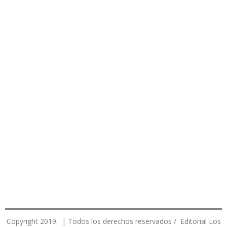
Copyright 2019. | Todos los derechos reservados / Editorial Los