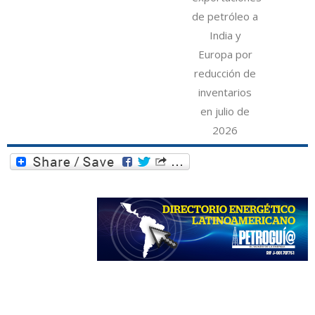
de petróleo a
India y
Europa por
reducción de
inventarios
en julio de
2026