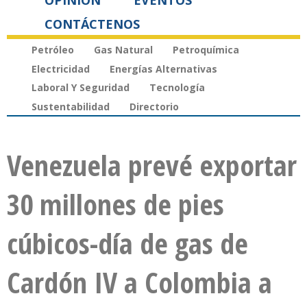
OPINIÓN
EVENTOS
CONTÁCTENOS
Petróleo
Gas Natural
Petroquímica
Electricidad
Energías Alternativas
Laboral Y Seguridad
Tecnología
Sustentabilidad
Directorio
Venezuela prevé exportar
30 millones de pies
cúbicos-día de gas de
Cardón IV a Colombia a