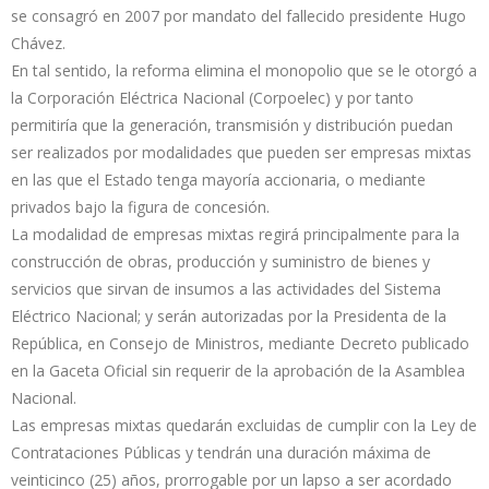
se consagró en 2007 por mandato del fallecido presidente Hugo
Chávez.
En tal sentido, la reforma elimina el monopolio que se le otorgó a
la Corporación Eléctrica Nacional (Corpoelec) y por tanto
permitiría que la generación, transmisión y distribución puedan
ser realizados por modalidades que pueden ser empresas mixtas
en las que el Estado tenga mayoría accionaria, o mediante
privados bajo la figura de concesión.
La modalidad de empresas mixtas regirá principalmente para la
construcción de obras, producción y suministro de bienes y
servicios que sirvan de insumos a las actividades del Sistema
Eléctrico Nacional; y serán autorizadas por la Presidenta de la
República, en Consejo de Ministros, mediante Decreto publicado
en la Gaceta Oficial sin requerir de la aprobación de la Asamblea
Nacional.
Las empresas mixtas quedarán excluidas de cumplir con la Ley de
Contrataciones Públicas y tendrán una duración máxima de
veinticinco (25) años, prorrogable por un lapso a ser acordado