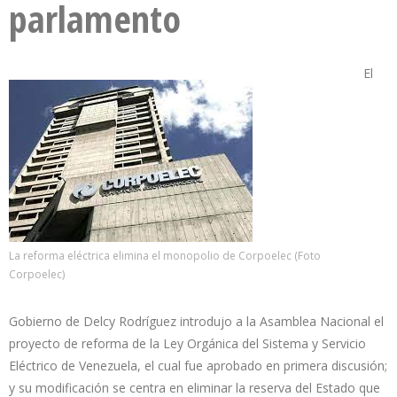
parlamento
El
La reforma eléctrica elimina el monopolio de Corpoelec (Foto
Corpoelec)
Gobierno de Delcy Rodríguez introdujo a la Asamblea Nacional el
proyecto de reforma de la Ley Orgánica del Sistema y Servicio
Eléctrico de Venezuela, el cual fue aprobado en primera discusión;
y su modificación se centra en eliminar la reserva del Estado que