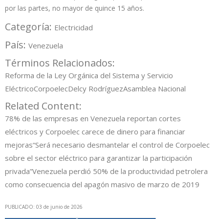
por las partes, no mayor de quince 15 años.
Categoría:
Electricidad
País:
Venezuela
Términos Relacionados:
Reforma de la Ley Orgánica del Sistema y Servicio
Eléctrico
Corpoelec
Delcy Rodríguez
Asamblea Nacional
Related Content:
78% de las empresas en Venezuela reportan cortes
eléctricos y Corpoelec carece de dinero para financiar
mejoras
“Será necesario desmantelar el control de Corpoelec
sobre el sector eléctrico para garantizar la participación
privada”
Venezuela perdió 50% de la productividad petrolera
como consecuencia del apagón masivo de marzo de 2019
PUBLICADO: 03 de junio de 2026