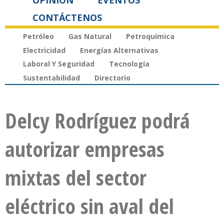
OPINIÓN
EVENTOS
CONTÁCTENOS
Petróleo
Gas Natural
Petroquímica
Electricidad
Energías Alternativas
Laboral Y Seguridad
Tecnología
Sustentabilidad
Directorio
Delcy Rodríguez podrá
autorizar empresas
mixtas del sector
eléctrico sin aval del