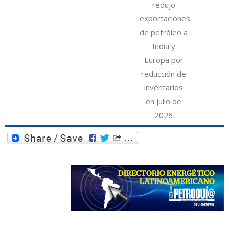
redujo
exportaciones
de petróleo a
India y
Europa por
reducción de
inventarios
en julio de
2026