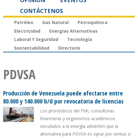
OPINIÓN
EVENTOS
CONTÁCTENOS
Petróleo
Gas Natural
Petroquímica
Electricidad
Energías Alternativas
Laboral Y Seguridad
Tecnología
Sustentabilidad
Directorio
PDVSA
Producción de Venezuela puede afectarse entre
80.000 y 140.000 b/d por revocatoria de licencias
Los pronósticos del FMI, consultoras
financieras y organismos académicos
vinculados a la energía advierten que la
alternativa para PDVSA es optar por ventas a