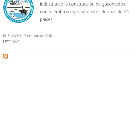
industria de la construcción de gasoductos,
con miembros representantes de más de 40
países
PUBLICADO: 13 de junio de 2018
LEER MÁS
SOBRE CON PETROECUADOR IPLOCA LLEGA A 18 MIEMBROS
CORRESPONDIENTES