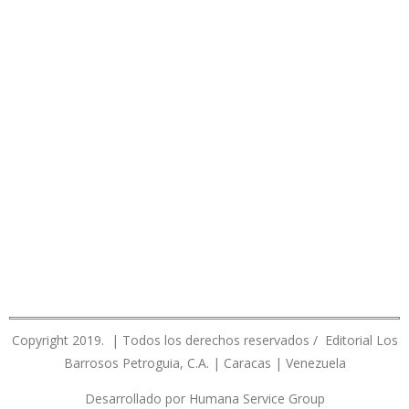
Copyright 2019. | Todos los derechos reservados / Editorial Los
Barrosos Petroguia, C.A. | Caracas | Venezuela
Desarrollado por Humana Service Group