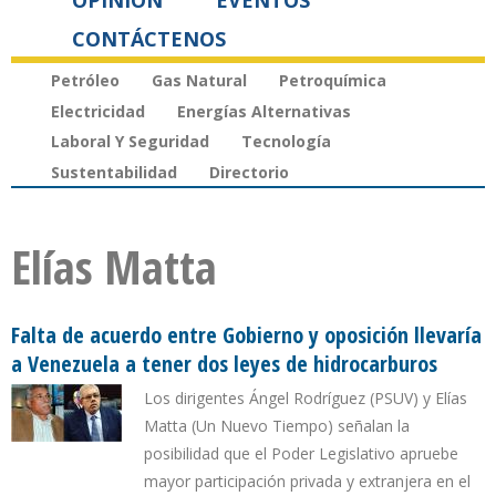
OPINIÓN
EVENTOS
CONTÁCTENOS
Petróleo
Gas Natural
Petroquímica
Electricidad
Energías Alternativas
Laboral Y Seguridad
Tecnología
Sustentabilidad
Directorio
Elías Matta
Falta de acuerdo entre Gobierno y oposición llevaría
a Venezuela a tener dos leyes de hidrocarburos
Los dirigentes Ángel Rodríguez (PSUV) y Elías
Matta (Un Nuevo Tiempo) señalan la
posibilidad que el Poder Legislativo apruebe
mayor participación privada y extranjera en el