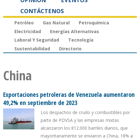
OPINIÓN
EVENTOS
CONTÁCTENOS
Petróleo
Gas Natural
Petroquímica
Electricidad
Energías Alternativas
Laboral Y Seguridad
Tecnología
Sustentabilidad
Directorio
China
Exportaciones petroleras de Venezuela aumentaron
49,2% en septiembre de 2023
Los despachos de crudo y combustibles por
parte de PDVSA y las empresas mixtas
alcanzaron los 812.000 barriles diarios, que
mayoritariamente se enviaron a China, 18% a