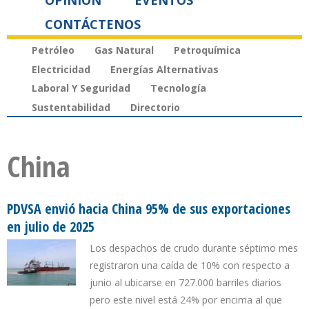
OPINIÓN
EVENTOS
CONTÁCTENOS
Petróleo
Gas Natural
Petroquímica
Electricidad
Energías Alternativas
Laboral Y Seguridad
Tecnología
Sustentabilidad
Directorio
China
PDVSA envió hacia China 95% de sus exportaciones
en julio de 2025
Los despachos de crudo durante séptimo mes
registraron una caída de 10% con respecto a
junio al ubicarse en 727.000 barriles diarios
pero este nivel está 24% por encima al que