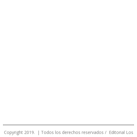
Copyright 2019. | Todos los derechos reservados / Editorial Los