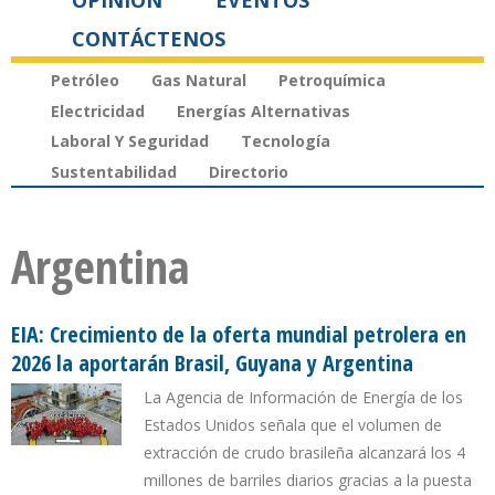
OPINIÓN
EVENTOS
CONTÁCTENOS
Petróleo
Gas Natural
Petroquímica
Electricidad
Energías Alternativas
Laboral Y Seguridad
Tecnología
Sustentabilidad
Directorio
Argentina
EIA: Crecimiento de la oferta mundial petrolera en
2026 la aportarán Brasil, Guyana y Argentina
La Agencia de Información de Energía de los
Estados Unidos señala que el volumen de
extracción de crudo brasileña alcanzará los 4
millones de barriles diarios gracias a la puesta