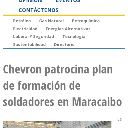
OPINIÓN
EVENTOS
CONTÁCTENOS
Petróleo
Gas Natural
Petroquímica
Electricidad
Energías Alternativas
Laboral Y Seguridad
Tecnología
Sustentabilidad
Directorio
Chevron patrocina plan
de formación de
soldadores en Maracaibo
La