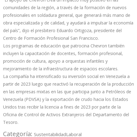
comunidades de la región, a través de la formación de nuevos
profesionales en soldadura general, que generará más mano de
obra especializada y de calidad, y ayudará a impulsar la economía
del país”, dijo el presbitero Eduardo Ortigoza, presidente del
Centro de Formación Profesional San Francisco.
Los programas de educación que patrocina Chevron también
incluyen la capacitación de docentes, formación profesional,
promoción de cultura, apoyo a orquestas infantiles y
mejoramiento de la infraestructura de espacios escolares.
La compañía ha intensificado su inversión social en Venezuela a
partir de 2023 luego que reactivó la recuperación de la producción
en las empresas mixtas en las que participa junto a Petróleos de
Venezuela (PDVSA) y la exportación de crudo hacia los Estados
Unidos tras recibir la licencia a fines de 2023 por parte de la
Oficina de Control de Activos Extranjeros del Departamento del
Tesoro.
Categoría:
Sustentabilidad
Laboral