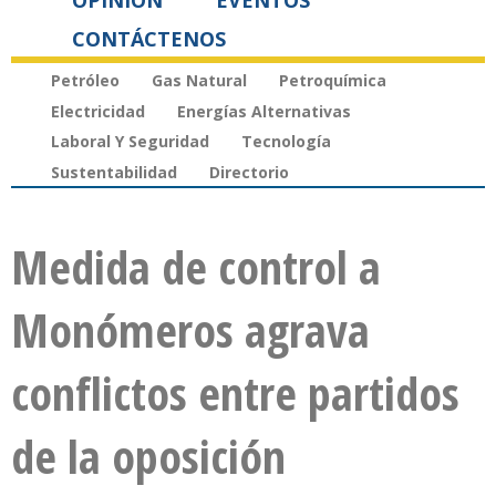
OPINIÓN
EVENTOS
CONTÁCTENOS
Petróleo
Gas Natural
Petroquímica
Electricidad
Energías Alternativas
Laboral Y Seguridad
Tecnología
Sustentabilidad
Directorio
Medida de control a
Monómeros agrava
conflictos entre partidos
de la oposición