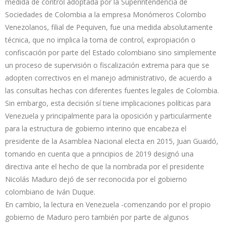
medida de control adoptada por la Superintendencia de
Sociedades de Colombia a la empresa Monómeros Colombo
Venezolanos, filial de Pequiven, fue una medida absolutamente
técnica, que no implica la toma de control, expropiación o
confiscación por parte del Estado colombiano sino simplemente
un proceso de supervisión o fiscalización extrema para que se
adopten correctivos en el manejo administrativo, de acuerdo a
las consultas hechas con diferentes fuentes legales de Colombia.
Sin embargo, esta decisión sí tiene implicaciones políticas para
Venezuela y principalmente para la oposición y particularmente
para la estructura de gobierno interino que encabeza el
presidente de la Asamblea Nacional electa en 2015, Juan Guaidó,
tomando en cuenta que a principios de 2019 designó una
directiva ante el hecho de que la nombrada por el presidente
Nicolás Maduro dejó de ser reconocida por el gobierno
colombiano de Iván Duque.
En cambio, la lectura en Venezuela -comenzando por el propio
gobierno de Maduro pero también por parte de algunos