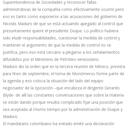
Superintendencia de Sociedades y reconocer fallas
administrativas de la compañía como efectivamente ocurrió pero
eso es tanto como exponerse a las acusaciones del gobierno de
Nicolás Maduro de que se está actuando apegado al control que
presuntamente quiere el presidente Duque. Lo político hubiera
sido eludir responsabilidades, cuestionar la medida de control y
mantener el argumento de que la medida de control no se
justifica, pero eso está cercano a plegarse a los señalamientos
difundidos por el Ministerio de Petróleo venezolano.
Maduro dio la orden que en la tercera reunión de México, prevista
para fines de septiembre, el tema de Monómeros forme parte de
la agenda y eso coloca la situación del lado del equipo
negociador de la oposición –que encabeza el dirigente Gerardo
Blyde- de allí las constantes conversaciones que sobre la materia
se están dando porque resulta complicado fijar una posición que
sea aceptada al mismo tiempo por la administración de Duque y
Maduro.
El mandatario colombiano ha evitado emitir una declaración