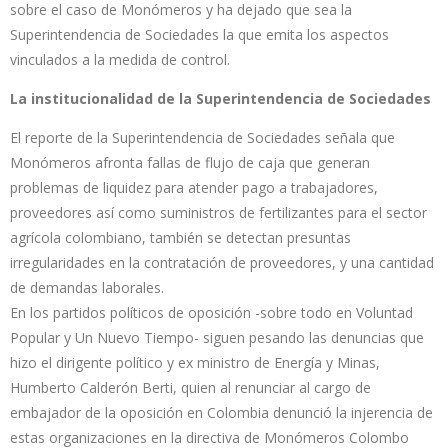
sobre el caso de Monómeros y ha dejado que sea la
Superintendencia de Sociedades la que emita los aspectos
vinculados a la medida de control.
La institucionalidad de la Superintendencia de Sociedades
El reporte de la Superintendencia de Sociedades señala que
Monómeros afronta fallas de flujo de caja que generan
problemas de liquidez para atender pago a trabajadores,
proveedores así como suministros de fertilizantes para el sector
agrícola colombiano, también se detectan presuntas
irregularidades en la contratación de proveedores, y una cantidad
de demandas laborales.
En los partidos políticos de oposición -sobre todo en Voluntad
Popular y Un Nuevo Tiempo- siguen pesando las denuncias que
hizo el dirigente político y ex ministro de Energía y Minas,
Humberto Calderón Berti, quien al renunciar al cargo de
embajador de la oposición en Colombia denunció la injerencia de
estas organizaciones en la directiva de Monómeros Colombo