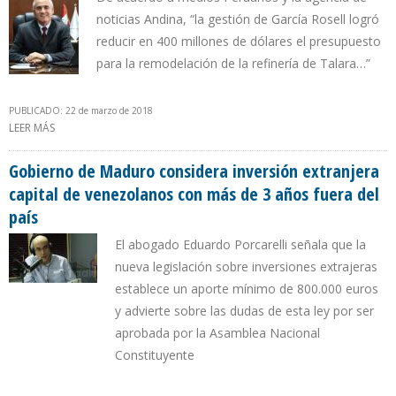
noticias Andina, “la gestión de García Rosell logró
reducir en 400 millones de dólares el presupuesto
para la remodelación de la refinería de Talara…”
PUBLICADO: 22 de marzo de 2018
LEER MÁS
SOBRE RENUNCIA PRESIDENTE DEL DIRECTORIO DE PETROPERÚ
Gobierno de Maduro considera inversión extranjera
capital de venezolanos con más de 3 años fuera del
país
El abogado Eduardo Porcarelli señala que la
nueva legislación sobre inversiones extrajeras
establece un aporte mínimo de 800.000 euros
y advierte sobre las dudas de esta ley por ser
aprobada por la Asamblea Nacional
Constituyente