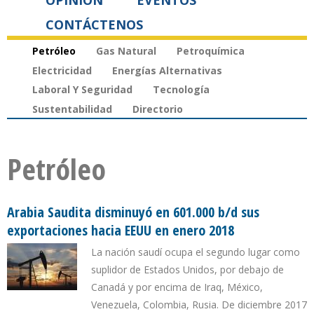
OPINIÓN
EVENTOS
CONTÁCTENOS
Petróleo
Gas Natural
Petroquímica
Electricidad
Energías Alternativas
Laboral Y Seguridad
Tecnología
Sustentabilidad
Directorio
Petróleo
Arabia Saudita disminuyó en 601.000 b/d sus
exportaciones hacia EEUU en enero 2018
La nación saudí ocupa el segundo lugar como
suplidor de Estados Unidos, por debajo de
Canadá y por encima de Iraq, México,
Venezuela, Colombia, Rusia. De diciembre 2017