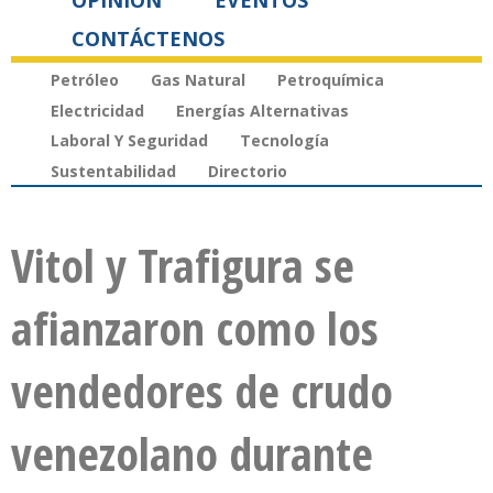
OPINIÓN
EVENTOS
CONTÁCTENOS
Petróleo
Gas Natural
Petroquímica
Electricidad
Energías Alternativas
Laboral Y Seguridad
Tecnología
Sustentabilidad
Directorio
Vitol y Trafigura se
afianzaron como los
vendedores de crudo
venezolano durante