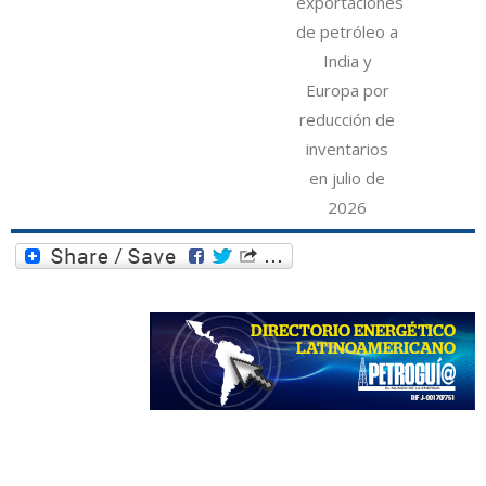
exportaciones
de petróleo a
India y
Europa por
reducción de
inventarios
en julio de
2026