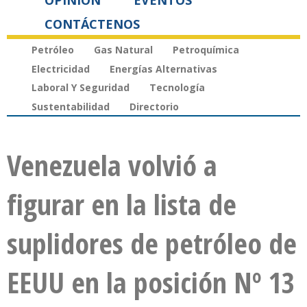
OPINIÓN
EVENTOS
CONTÁCTENOS
Petróleo
Gas Natural
Petroquímica
Electricidad
Energías Alternativas
Laboral Y Seguridad
Tecnología
Sustentabilidad
Directorio
Venezuela volvió a
figurar en la lista de
suplidores de petróleo de
EEUU en la posición Nº 13