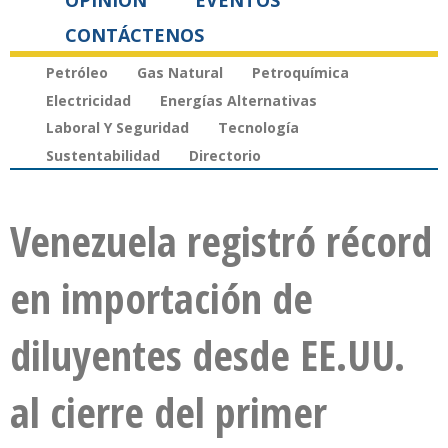
OPINIÓN
EVENTOS
CONTÁCTENOS
Petróleo
Gas Natural
Petroquímica
Electricidad
Energías Alternativas
Laboral Y Seguridad
Tecnología
Sustentabilidad
Directorio
Venezuela registró récord
en importación de
diluyentes desde EE.UU.
al cierre del primer