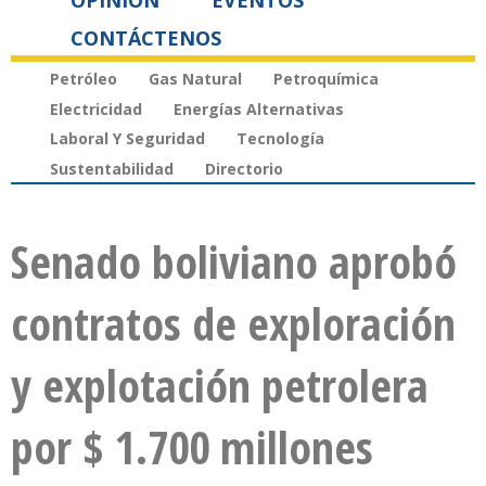
OPINIÓN
EVENTOS
CONTÁCTENOS
Petróleo
Gas Natural
Petroquímica
Electricidad
Energías Alternativas
Laboral Y Seguridad
Tecnología
Sustentabilidad
Directorio
Senado boliviano aprobó
contratos de exploración
y explotación petrolera
por $ 1.700 millones