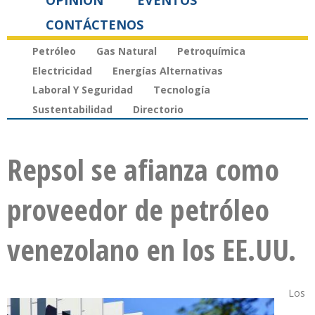
OPINIÓN
EVENTOS
CONTÁCTENOS
Petróleo
Gas Natural
Petroquímica
Electricidad
Energías Alternativas
Laboral Y Seguridad
Tecnología
Sustentabilidad
Directorio
Repsol se afianza como
proveedor de petróleo
venezolano en los EE.UU.
Los