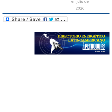
en julio de
2026