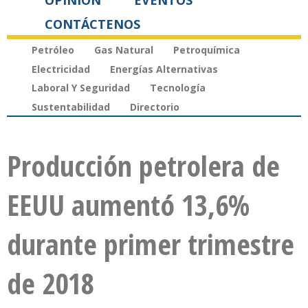
OPINIÓN
EVENTOS
CONTÁCTENOS
Petróleo
Gas Natural
Petroquímica
Electricidad
Energías Alternativas
Laboral Y Seguridad
Tecnología
Sustentabilidad
Directorio
Producción petrolera de
EEUU aumentó 13,6%
durante primer trimestre
de 2018