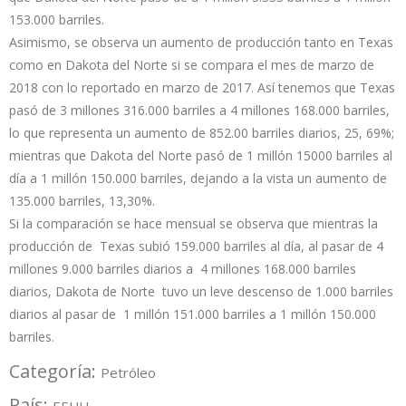
153.000 barriles.
Asimismo, se observa un aumento de producción tanto en Texas
como en Dakota del Norte si se compara el mes de marzo de
2018 con lo reportado en marzo de 2017. Así tenemos que Texas
pasó de 3 millones 316.000 barriles a 4 millones 168.000 barriles,
lo que representa un aumento de 852.00 barriles diarios, 25, 69%;
mientras que Dakota del Norte pasó de 1 millón 15000 barriles al
día a 1 millón 150.000 barriles, dejando a la vista un aumento de
135.000 barriles, 13,30%.
Si la comparación se hace mensual se observa que mientras la
producción de Texas subió 159.000 barriles al día, al pasar de 4
millones 9.000 barriles diarios a 4 millones 168.000 barriles
diarios, Dakota de Norte tuvo un leve descenso de 1.000 barriles
diarios al pasar de 1 millón 151.000 barriles a 1 millón 150.000
barriles.
Categoría:
Petróleo
País: