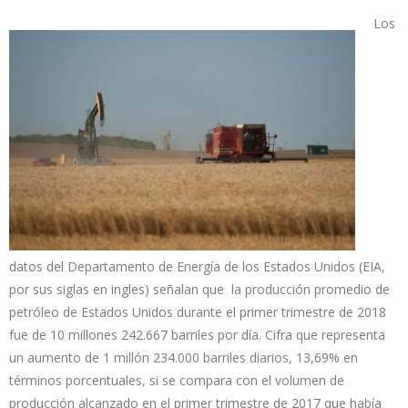
Los
datos del Departamento de Energía de los Estados Unidos (EIA,
por sus siglas en ingles) señalan que la producción promedio de
petróleo de Estados Unidos durante el primer trimestre de 2018
fue de 10 millones 242.667 barriles por día. Cifra que representa
un aumento de 1 millón 234.000 barriles diarios, 13,69% en
términos porcentuales, si se compara con el volumen de
producción alcanzado en el primer trimestre de 2017 que había