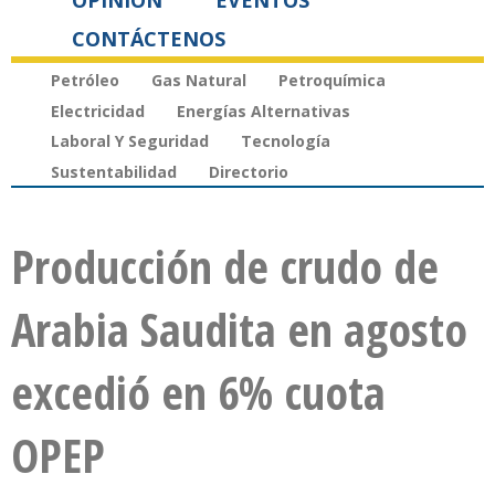
OPINIÓN
EVENTOS
CONTÁCTENOS
Petróleo
Gas Natural
Petroquímica
Electricidad
Energías Alternativas
Laboral Y Seguridad
Tecnología
Sustentabilidad
Directorio
Producción de crudo de
Arabia Saudita en agosto
excedió en 6% cuota
OPEP