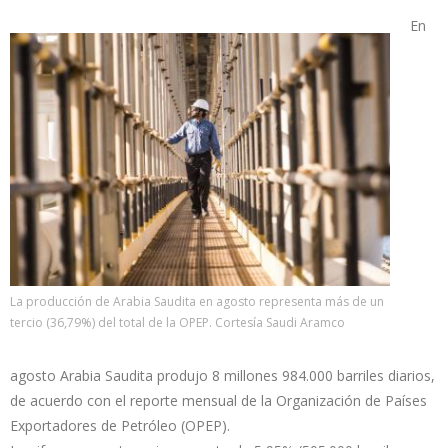
En
La producción de Arabia Saudita en agosto representa más de un
tercio (36,79%) del total de la OPEP. Cortesía Saudi Aramco
agosto Arabia Saudita produjo 8 millones 984.000 barriles diarios,
de acuerdo con el reporte mensual de la Organización de Países
Exportadores de Petróleo (OPEP).