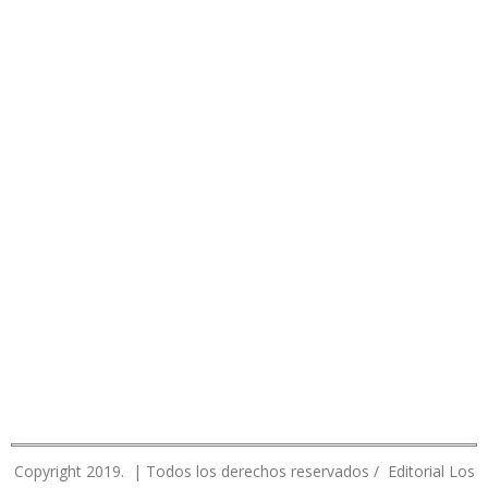
Copyright 2019. | Todos los derechos reservados / Editorial Los