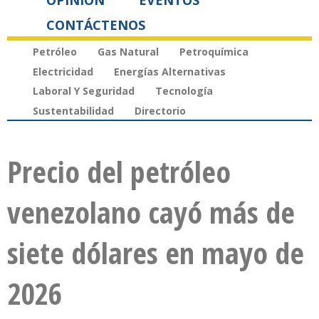
OPINIÓN
EVENTOS
CONTÁCTENOS
Petróleo
Gas Natural
Petroquímica
Electricidad
Energías Alternativas
Laboral Y Seguridad
Tecnología
Sustentabilidad
Directorio
Precio del petróleo
venezolano cayó más de
siete dólares en mayo de
2026