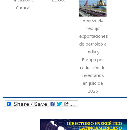
Caracas
Venezuela
redujo
exportaciones
de petróleo a
India y
Europa por
reducción de
inventarios
en julio de
2026