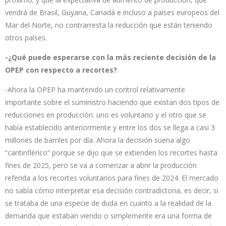
vendrá de Brasil, Guyana, Canadá e incluso a países europeos del
Mar del Norte, no contrarresta la reducción que están teniendo
otros países.
-¿Qué puede esperarse con la más reciente decisión de la
OPEP con respecto a recortes?
-Ahora la OPEP ha mantenido un control relativamente
importante sobre el suministro haciendo que existan dos tipos de
reducciones en producción: uno es voluntario y el otro que se
había establecido anteriormente y entre los dos se llega a casi 3
millones de barriles por día. Ahora la decisión suena algo
“cantinflérico” porque se dijo que se extienden los recortes hasta
fines de 2025, pero se va a comenzar a abrir la producción
referida a los recortes voluntarios para fines de 2024. El mercado
no sabía cómo interpretar esa decisión contradictoria, es decir, si
se trataba de una especie de duda en cuanto a la realidad de la
demanda que estaban viendo o simplemente era una forma de