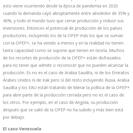
esto viene ocurriendo desde la época de pandemia en 2020
cuando la demanda cayó abruptamente entre alrededor de 35% y
40%, y todo el mundo tuvo que cerrar producción y reducir sus
inversiones. Entonces el potencial de producción de los países
productores, incluyendo los de la OPEP más los que se suman
con la OPEP+, se ha venido a menos y en la realidad no tienen
tanta capacidad como se supone que tienen en teoría. Muchos
de los recortes de producción de la OPEP+ están disfrazados
para no tener que admitir o reconocer que no pueden alcanzar la
producción. Es no es el caso de Arabia Saudita, ni de los Emiratos
Árabes Unidos ni de Irak pero sí del resto incluyendo Rusia. Arabia
Saudita y los EAU están tratando de liderar la política de la OPEP+
para abrir parte de la producción cerrada pero no es el caso de
los otros. Por ejemplo, en el caso de Angola, su producción
después que se salió de la OPEP no ha subido y más bien está
por debajo.
El caso Venezuela