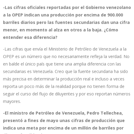
-Las cifras oficiales reportadas por el Gobierno venezolano
a la OPEP indican una producción por encima de 900.000
barriles diarios pero las fuentes secundarias dan una cifra
menor, en momento al alza en otros a la baja. ¿Cómo
entender esa diferencia?
-Las cifras que envía el Ministerio de Petróleo de Venezuela a la
OPEP es un número que no necesariamente refleja la verdad. No
en balde el único país que tiene una amplia diferencia con las
secundarias es Venezuela. Creo que la fuente secundaria ha sido
más precisa en determinar la producción real e incluso a veces
reporta un poco más de la realidad porque no tienen forma de
seguir el curso del flujo de diluyentes y por eso reportan números
mayores.
-El ministro de Petróleo de Venezuela, Pedro Tellechea,
presentó a fines de mayo unas cifras de producción que
indica una meta por encima de un millón de barriles por