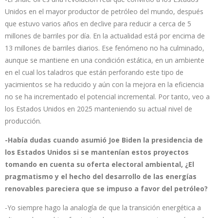
Unidos en el mayor productor de petróleo del mundo, después
que estuvo varios años en declive para reducir a cerca de 5
millones de barriles por día. En la actualidad está por encima de
13 millones de barriles diarios. Ese fenómeno no ha culminado,
aunque se mantiene en una condición estática, en un ambiente
en el cual los taladros que están perforando este tipo de
yacimientos se ha reducido y aún con la mejora en la eficiencia
no se ha incrementado el potencial incremental. Por tanto, veo a
los Estados Unidos en 2025 manteniendo su actual nivel de
producción.
-Había dudas cuando asumió Joe Biden la presidencia de
los Estados Unidos si se mantenían estos proyectos
tomando en cuenta su oferta electoral ambiental, ¿El
pragmatismo y el hecho del desarrollo de las energías
renovables pareciera que se impuso a favor del petróleo?
-Yo siempre hago la analogía de que la transición energética a