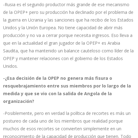
-Rusia es el segundo productor más grande de ese mecanismo
de la OPEP+ pero su producción ha declinado por el problema de
la guerra en Ucrania y las sanciones que ha recibo de los Estados
Unidos y la Unión Europea. No tiene capacidad de abrir más
producción y no va a cerrar porque necesita ingresos. Eso lleva a
que en la actualidad el gran jugador de la OPEP+ es Arabia
Saudita, que ha mantenido un balance cauteloso como líder de la
OPEP y mantener relaciones con el gobierno de los Estados
Unidos.
-¿Esa decisión de la OPEP no genera más fisura o
resquebrajamiento entre sus miembros por lo largo de la
medida y que se vio con la salida de Angola de la
organización?
-Posiblemente, pero en verdad la política de recortes es más un
postureo de cada uno de los miembros que realidad porque
muchos de esos recortes se convierten simplemente en un
reconocimiento de la capacidad de producción que tienen. Todo