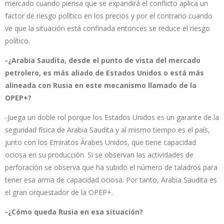
mercado cuando piensa que se expandirá el conflicto aplica un
factor de riesgo político en los precios y por el contrario cuando
ve que la situación está confinada entonces se reduce el riesgo
político.
-¿Arabia Saudita, desde el punto de vista del mercado
petrolero, es más aliado de Estados Unidos o está más
alineada con Rusia en este mecanismo llamado de la
OPEP+?
-Juega un doble rol porque los Estados Unidos es un garante de la
seguridad física de Arabia Saudita y al mismo tiempo es el país,
junto con los Emiratos Árabes Unidos, que tiene capacidad
ociosa en su producción. Si se observan las actividades de
perforación se observa que ha subido el número de taladros para
tener esa arma de capacidad ociosa. Por tanto, Arabia Saudita es
el gran orquestador de la OPEP+.
-¿Cómo queda Rusia en esa situación?