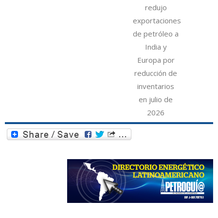
redujo
exportaciones
de petróleo a
India y
Europa por
reducción de
inventarios
en julio de
2026