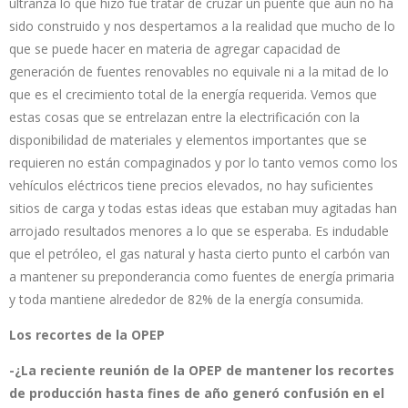
ultranza lo que hizo fue tratar de cruzar un puente que aún no ha
sido construido y nos despertamos a la realidad que mucho de lo
que se puede hacer en materia de agregar capacidad de
generación de fuentes renovables no equivale ni a la mitad de lo
que es el crecimiento total de la energía requerida. Vemos que
estas cosas que se entrelazan entre la electrificación con la
disponibilidad de materiales y elementos importantes que se
requieren no están compaginados y por lo tanto vemos como los
vehículos eléctricos tiene precios elevados, no hay suficientes
sitios de carga y todas estas ideas que estaban muy agitadas han
arrojado resultados menores a lo que se esperaba. Es indudable
que el petróleo, el gas natural y hasta cierto punto el carbón van
a mantener su preponderancia como fuentes de energía primaria
y toda mantiene alrededor de 82% de la energía consumida.
Los recortes de la OPEP
-¿La reciente reunión de la OPEP de mantener los recortes
de producción hasta fines de año generó confusión en el