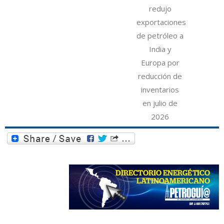
redujo
exportaciones
de petróleo a
India y
Europa por
reducción de
inventarios
en julio de
2026