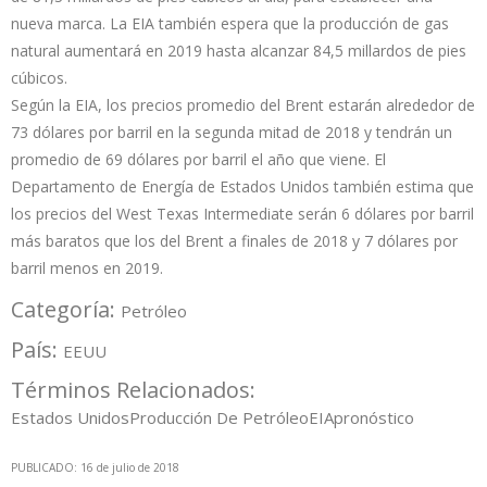
nueva marca. La EIA también espera que la producción de gas
natural aumentará en 2019 hasta alcanzar 84,5 millardos de pies
cúbicos.
Según la EIA, los precios promedio del Brent estarán alrededor de
73 dólares por barril en la segunda mitad de 2018 y tendrán un
promedio de 69 dólares por barril el año que viene. El
Departamento de Energía de Estados Unidos también estima que
los precios del West Texas Intermediate serán 6 dólares por barril
más baratos que los del Brent a finales de 2018 y 7 dólares por
barril menos en 2019.
Categoría:
Petróleo
País:
EEUU
Términos Relacionados:
Estados Unidos
Producción De Petróleo
EIA
pronóstico
PUBLICADO: 16 de julio de 2018