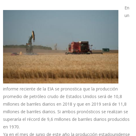
En
un
informe reciente de la EIA se pronostica que la producción
promedio de petróleo crudo de Estados Unidos será de 10,8
millones de barriles diarios en 2018 y que en 2019 será de 11,8
millones de barriles diarios. Si ambos pronósticos se realizan se
superaría el récord de 9,6 millones de barriles diarios producidos
en 1970.
Ya en el mes de junio de este año la producción estadounidense