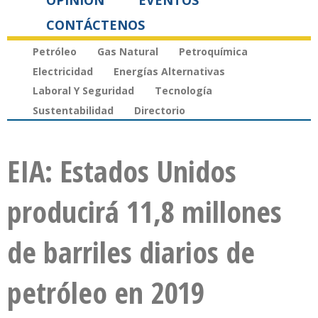
OPINIÓN
EVENTOS
CONTÁCTENOS
Petróleo
Gas Natural
Petroquímica
Electricidad
Energías Alternativas
Laboral Y Seguridad
Tecnología
Sustentabilidad
Directorio
EIA: Estados Unidos
producirá 11,8 millones
de barriles diarios de
petróleo en 2019