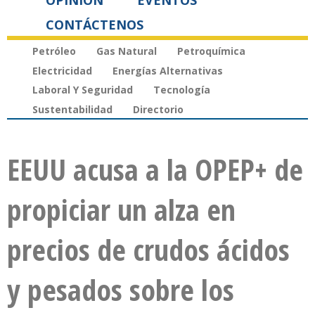
OPINIÓN
EVENTOS
CONTÁCTENOS
Petróleo
Gas Natural
Petroquímica
Electricidad
Energías Alternativas
Laboral Y Seguridad
Tecnología
Sustentabilidad
Directorio
EEUU acusa a la OPEP+ de
propiciar un alza en
precios de crudos ácidos
y pesados sobre los