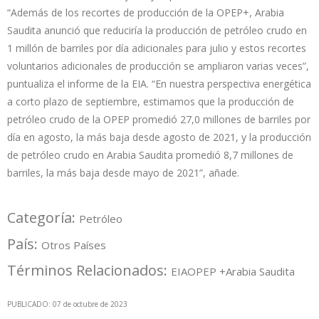
“Además de los recortes de producción de la OPEP+, Arabia
Saudita anunció que reduciría la producción de petróleo crudo en
1 millón de barriles por día adicionales para julio y estos recortes
voluntarios adicionales de producción se ampliaron varias veces”,
puntualiza el informe de la EIA. “En nuestra perspectiva energética
a corto plazo de septiembre, estimamos que la producción de
petróleo crudo de la OPEP promedió 27,0 millones de barriles por
día en agosto, la más baja desde agosto de 2021, y la producción
de petróleo crudo en Arabia Saudita promedió 8,7 millones de
barriles, la más baja desde mayo de 2021”, añade.
Categoría:
Petróleo
País:
Otros Países
Términos Relacionados:
EIA
OPEP +
Arabia Saudita
PUBLICADO: 07 de octubre de 2023