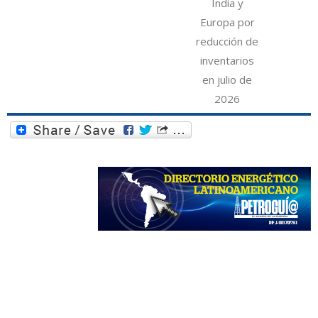
India y
Europa por
reducción de
inventarios
en julio de
2026