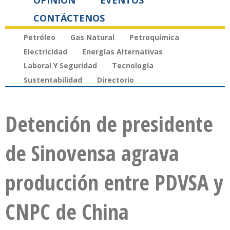
OPINIÓN
EVENTOS
CONTÁCTENOS
Petróleo
Gas Natural
Petroquímica
Electricidad
Energías Alternativas
Laboral Y Seguridad
Tecnología
Sustentabilidad
Directorio
Detención de presidente
de Sinovensa agrava
producción entre PDVSA y
CNPC de China