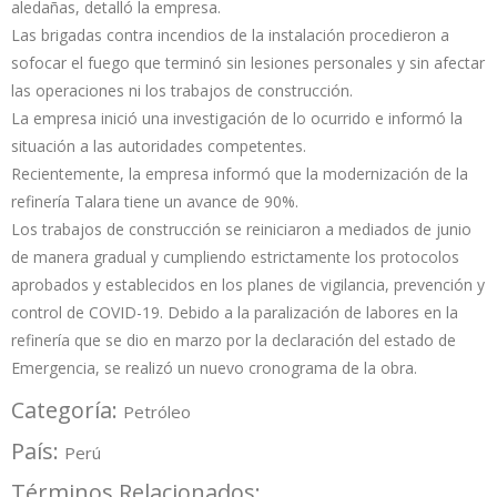
aledañas, detalló la empresa.
Las brigadas contra incendios de la instalación procedieron a
sofocar el fuego que terminó sin lesiones personales y sin afectar
las operaciones ni los trabajos de construcción.
La empresa inició una investigación de lo ocurrido e informó la
situación a las autoridades competentes.
Recientemente, la empresa informó que la modernización de la
refinería Talara tiene un avance de 90%.
Los trabajos de construcción se reiniciaron a mediados de junio
de manera gradual y cumpliendo estrictamente los protocolos
aprobados y establecidos en los planes de vigilancia, prevención y
control de COVID-19. Debido a la paralización de labores en la
refinería que se dio en marzo por la declaración del estado de
Emergencia, se realizó un nuevo cronograma de la obra.
Categoría:
Petróleo
País:
Perú
Términos Relacionados: