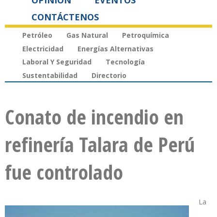
OPINIÓN
EVENTOS
CONTÁCTENOS
Petróleo
Gas Natural
Petroquímica
Electricidad
Energías Alternativas
Laboral Y Seguridad
Tecnología
Sustentabilidad
Directorio
Conato de incendio en
refinería Talara de Perú
fue controlado
La