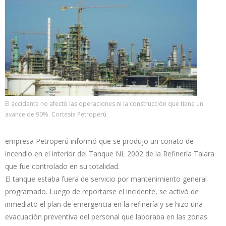
El accidente no afectó las operaciones ni la construcción que tiene un
avance de 90%. Cortesía Petroperú
empresa Petroperú informó que se produjo un conato de
incendio en el interior del Tanque NL 2002 de la Refinería Talara
que fue controlado en su totalidad.
El tanque estaba fuera de servicio por mantenimiento general
programado. Luego de reportarse el incidente, se activó de
inmediato el plan de emergencia en la refinería y se hizo una
evacuación preventiva del personal que laboraba en las zonas