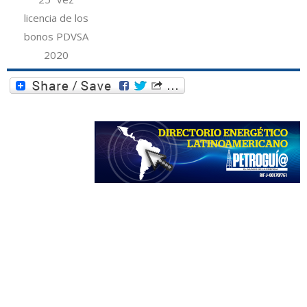
licencia de los
bonos PDVSA
2020