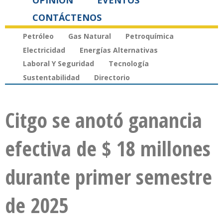
OPINIÓN
EVENTOS
CONTÁCTENOS
Petróleo
Gas Natural
Petroquímica
Electricidad
Energías Alternativas
Laboral Y Seguridad
Tecnología
Sustentabilidad
Directorio
Citgo se anotó ganancia
efectiva de $ 18 millones
durante primer semestre
de 2025