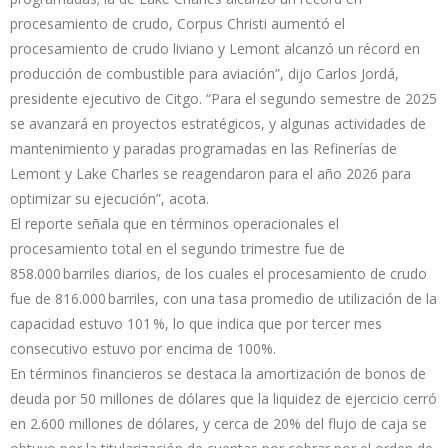
procesamiento de crudo, Corpus Christi aumentó el
procesamiento de crudo liviano y Lemont alcanzó un récord en
producción de combustible para aviación”, dijo Carlos Jordá,
presidente ejecutivo de Citgo. “Para el segundo semestre de 2025
se avanzará en proyectos estratégicos, y algunas actividades de
mantenimiento y paradas programadas en las Refinerías de
Lemont y Lake Charles se reagendaron para el año 2026 para
optimizar su ejecución”, acota.
El reporte señala que en términos operacionales el
procesamiento total en el segundo trimestre fue de
858.000 barriles diarios, de los cuales el procesamiento de crudo
fue de 816.000 barriles, con una tasa promedio de utilización de la
capacidad estuvo 101 %, lo que indica que por tercer mes
consecutivo estuvo por encima de 100%.
En términos financieros se destaca la amortización de bonos de
deuda por 50 millones de dólares que la liquidez de ejercicio cerró
en 2.600 millones de dólares, y cerca de 20% del flujo de caja se