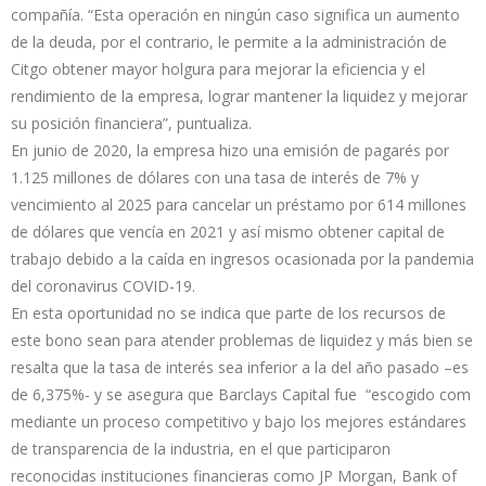
compañía. “Esta operación en ningún caso significa un aumento
de la deuda, por el contrario, le permite a la administración de
Citgo obtener mayor holgura para mejorar la eficiencia y el
rendimiento de la empresa, lograr mantener la liquidez y mejorar
su posición financiera”, puntualiza.
En junio de 2020, la empresa hizo una emisión de pagarés por
1.125 millones de dólares con una tasa de interés de 7% y
vencimiento al 2025 para cancelar un préstamo por 614 millones
de dólares que vencía en 2021 y así mismo obtener capital de
trabajo debido a la caída en ingresos ocasionada por la pandemia
del coronavirus COVID-19.
En esta oportunidad no se indica que parte de los recursos de
este bono sean para atender problemas de liquidez y más bien se
resalta que la tasa de interés sea inferior a la del año pasado –es
de 6,375%- y se asegura que Barclays Capital fue “escogido com
mediante un proceso competitivo y bajo los mejores estándares
de transparencia de la industria, en el que participaron
reconocidas instituciones financieras como JP Morgan, Bank of