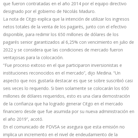
que fueron contratadas en el año 2014 por el equipo directivo
designado por el gobierno de Nicolás Maduro.
La nota de Citgo explica que la intención de utilizar los ingresos
netos totales de la venta de los pagarés, junto con el efectivo
disponible, para redimir los 650 millones de dólares de los
pagarés senior garantizados al 6,25% con vencimiento en julio de
2022 y se considera que las condiciones de mercado fueron
ventajosas para la colocación.
“Fue proceso exitoso en el que participaron inversionistas e
instituciones reconocidos en el mercado”, dijo Medina. “Un
aspecto que nos gustaría destacar es que se sobre suscribió casi
seis veces lo requerido. Si bien solamente se colocarán los 650
millones de dólares requeridos, esto es una clara demostración
de la confianza que ha logrado generar Citgo en el mercado
financiero desde que fue asumida por su nueva administración en
el año 2019”, acotó.
En el comunicado de PDVSA se asegura que esta emisión no
implica un incremento en el nivel de endeudamiento de la