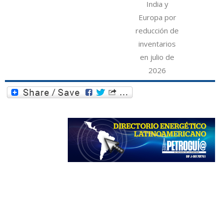
India y
Europa por
reducción de
inventarios
en julio de
2026