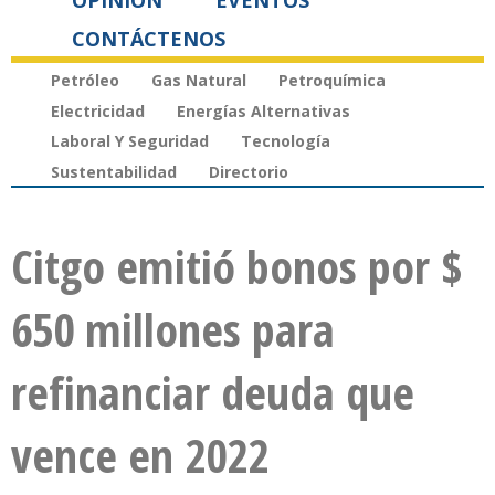
OPINIÓN
EVENTOS
CONTÁCTENOS
Petróleo
Gas Natural
Petroquímica
Electricidad
Energías Alternativas
Laboral Y Seguridad
Tecnología
Sustentabilidad
Directorio
Citgo emitió bonos por $
650 millones para
refinanciar deuda que
vence en 2022