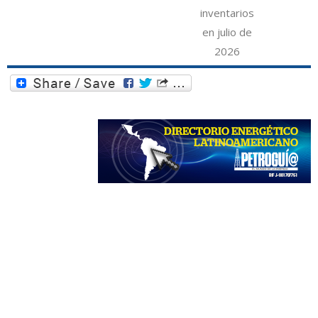
inventarios
en julio de
2026