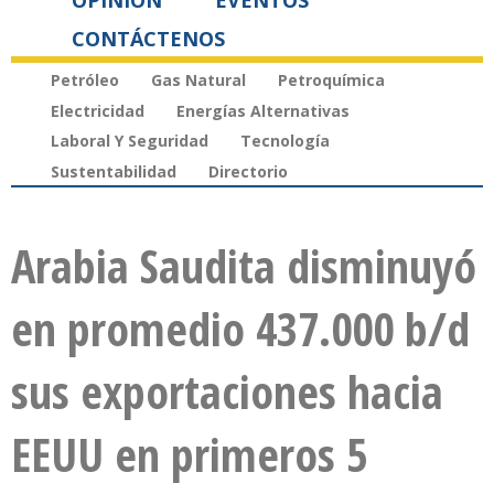
OPINIÓN
EVENTOS
CONTÁCTENOS
Petróleo
Gas Natural
Petroquímica
Electricidad
Energías Alternativas
Laboral Y Seguridad
Tecnología
Sustentabilidad
Directorio
Arabia Saudita disminuyó
en promedio 437.000 b/d
sus exportaciones hacia
EEUU en primeros 5